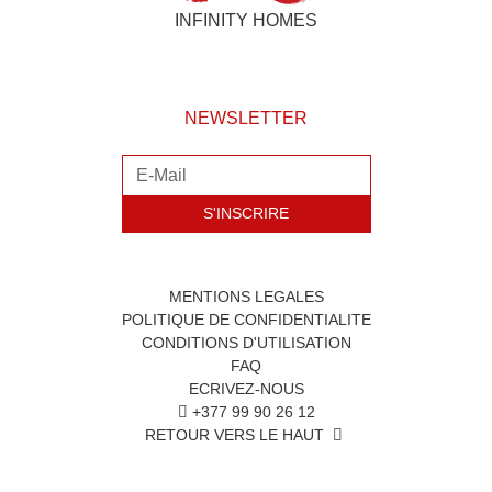
INFINITY HOMES
NEWSLETTER
S'INSCRIRE
MENTIONS LEGALES
POLITIQUE DE CONFIDENTIALITE
CONDITIONS D'UTILISATION
FAQ
ECRIVEZ-NOUS
+377 99 90 26 12
RETOUR VERS LE HAUT