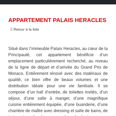
APPARTEMENT PALAIS HERACLES
Retour à la liste
Situé dans l’immeuble Palais Heracles, au cœur de la
Principauté, cet appartement bénéficie d’un
emplacement particulièrement recherché, au niveau
de la ligne de départ et d’arrivée du Grand Prix de
Monaco. Entièrement rénové avec des matériaux de
qualité, ce bien offre de beaux volumes et une
distribution idéale pour une vie familiale. Il se
compose d’un hall d’entrée, de toilettes invités, d’un
séjour, d’une salle à manger, d’une magnifique
cuisine entièrement équipée, d’une buanderie, d’une
chambre de maître avec dressing et salle de bains, de