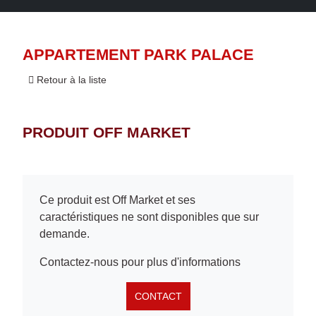
APPARTEMENT PARK PALACE
Retour à la liste
PRODUIT OFF MARKET
Ce produit est Off Market et ses
caractéristiques ne sont disponibles que sur
demande.
Contactez-nous pour plus d'informations
CONTACT