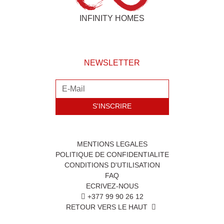
INFINITY HOMES
NEWSLETTER
S'INSCRIRE
MENTIONS LEGALES
POLITIQUE DE CONFIDENTIALITE
CONDITIONS D'UTILISATION
FAQ
ECRIVEZ-NOUS
+377 99 90 26 12
RETOUR VERS LE HAUT