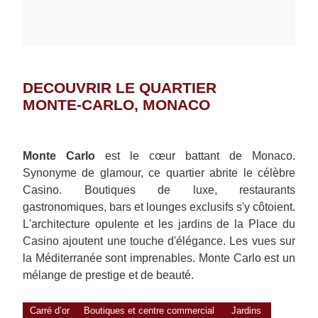
DECOUVRIR LE QUARTIER
MONTE-CARLO, MONACO
Monte Carlo
est le cœur battant de Monaco.
Synonyme de glamour, ce quartier abrite le célèbre
Casino. Boutiques de luxe, restaurants
gastronomiques, bars et lounges exclusifs s'y côtoient.
L'architecture opulente et les jardins de la Place du
Casino ajoutent une touche d'élégance. Les vues sur
la Méditerranée sont imprenables. Monte Carlo est un
mélange de prestige et de beauté.
Carré d’or
Boutiques et centre commercial
Jardins