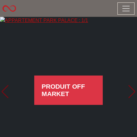
PRODUIT OFF
MARKET